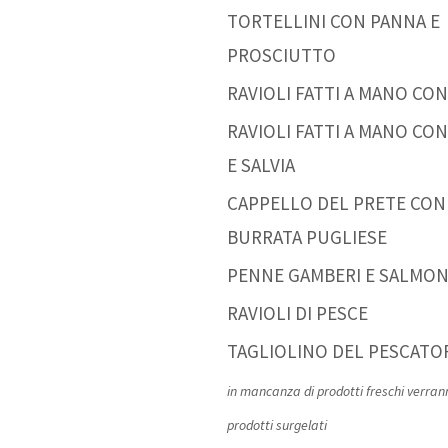
TORTELLINI CON PANNA E
PROSCIUTTO
RAVIOLI FATTI A MANO CO
RAVIOLI FATTI A MANO CO
E SALVIA
CAPPELLO DEL PRETE CON
BURRATA PUGLIESE
PENNE GAMBERI E SALMO
RAVIOLI DI PESCE
TAGLIOLINO DEL PESCATO
in mancanza di prodotti freschi verran
prodotti surgelati