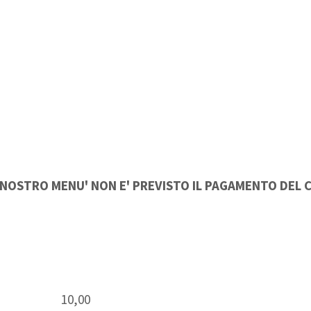
 NOSTRO MENU' NON E' PREVISTO IL PAGAMENTO DEL
10,00