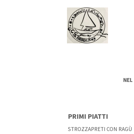
NEL
PRIMI PIATTI
STROZZAPRETI CON RAGÙ